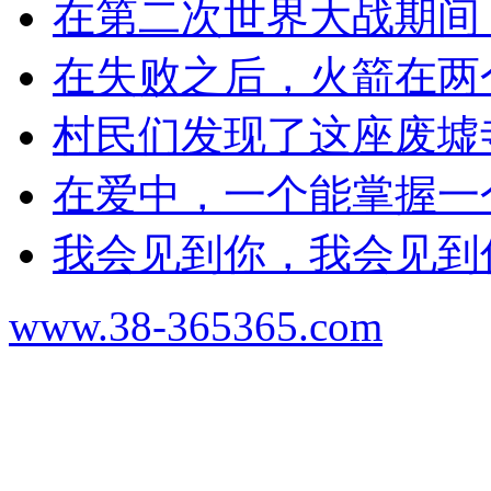
在第二次世界大战期间
在失败之后，火箭在两
村民们发现了这座废墟
在爱中，一个能掌握一
我会见到你，我会见到
www.38-365365.com