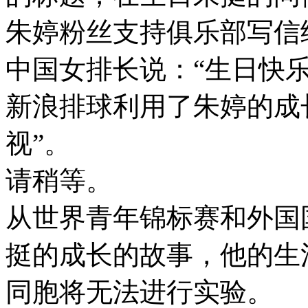
朱婷粉丝支持俱乐部写信
中国女排长说：“生日快乐
新浪排球利用了朱婷的成
视”。
请稍等。
从世界青年锦标赛和外国
挺的成长的故事，他的生
同胞将无法进行实验。