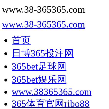
www.38-365365.com
www.38-365365.com
首页
日博365投注网
365bet足球网
365bet娱乐网
www.38365365.com
365体育官网ribo88